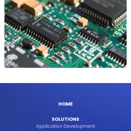
HOME
SOLUTIONS
Application Development