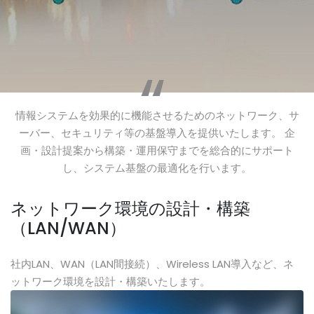
情報システムを効果的に機能させるためのネットワーク、サ
ーバー、セキュリティ等の基盤導入を提供いたします。 企
画・設計提案から構築・運用保守までを総合的にサポート
し、システム基盤の最適化を行います。
ネットワーク環境の設計・構築
（LAN/WAN）
社内LAN、WAN（LAN間接続）、Wireless LAN導入など、ネ
ットワーク環境を設計・構築いたします。