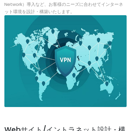
Network）導入など、お客様のニーズに合わせてインターネ
ット環境を設計・構築いたします。
Webサイト/イントラネット設計・構