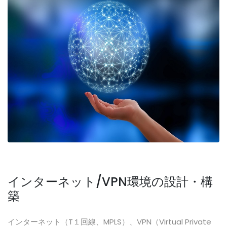
インターネット/VPN環境の設計・構
築
インターネット（T１回線、MPLS）、VPN（Virtual Private