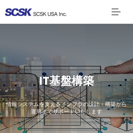
IT基盤構築
情報システムを支えるインフラの設計・構築から
運用までサポートいたします