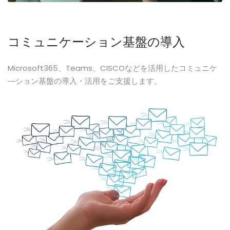
コミュニケーション基盤の導入
Microsoft365、Teams、CISCOなどを活用したコミュニケ
―ション基盤の導入・活用をご支援します。