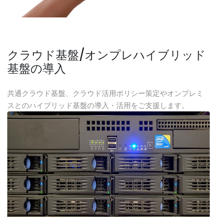
クラウド基盤/オンプレハイブリッド
基盤の導入
共通クラウド基盤、クラウド活用ポリシー策定やオンプレミ
スとのハイブリッド基盤の導入・活用をご支援します。