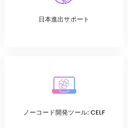
によるヘルプデスクサービスもご提供します。
日本進出サポート
SCSKのカスタマー・ベースを活かし米国ベンダーの
日本市場への進出を強力にサポートします。
ノーコード開発ツール: CELF