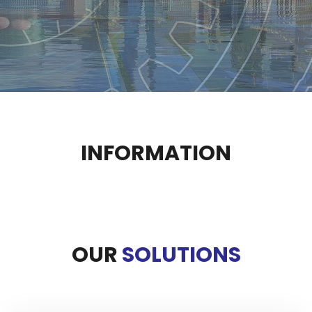
INFORMATION
OUR
SOLUTIONS