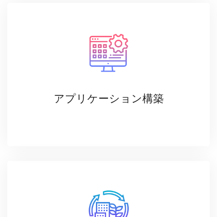
アプリケーション構築
ERP導入から個別開発まで、様々なニーズに合わせた