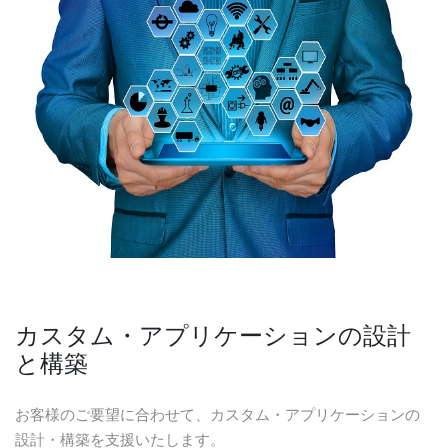
カスタム・アプリケーションの設計
と構築
お客様のご要望に合わせて、カスタム・アプリケーションの
設計・構築を支援いたします。