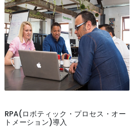
RPA(ロボティック・プロセス・オー
トメーション)導入