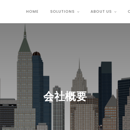
HOME
SOLUTIONS
ABOUT US
会社概要